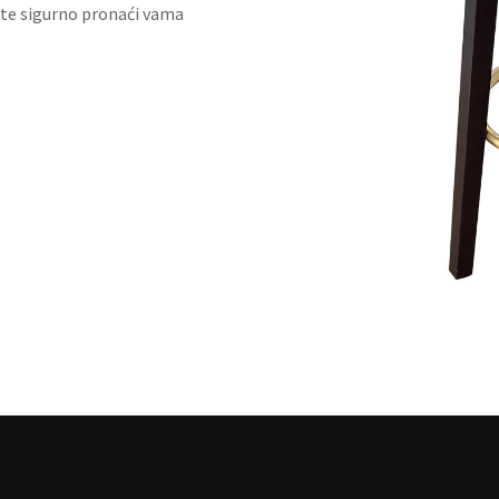
ćete sigurno pronaći vama