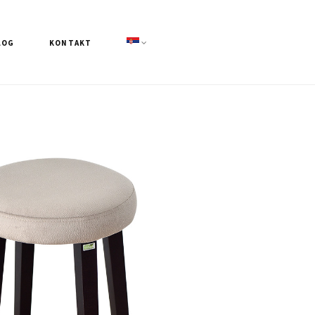
LOG
KONTAKT