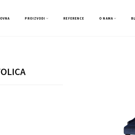
LOVNA
PROIZVODI
REFERENCE
O NAMA
B
OLICA