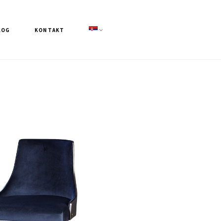
LOG
KONTAKT